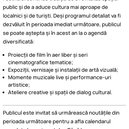
public și de a aduce cultura mai aproape de
localnici și de turiști. Deși programul detaliat va fi
dezvăluit în perioada imediat următoare, publicul
se poate aștepta și în acest an la o agendă
diversificată:
Proiecții de film în aer liber și seri
cinematografice tematice;
Expoziții, vernisaje și instalații de artă vizuală;
Momente muzicale live și performance-uri
artistice;
Ateliere creative și spații de dialog cultural.
Publicul este invitat să urmărească noutățile din
perioada următoare pentru a afla calendarul