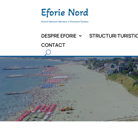
DESPRE EFORIE
STRUCTURI TURISTI
CONTACT