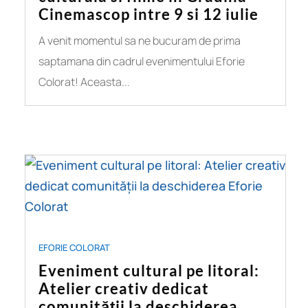
Cinemascop intre 9 si 12 iulie
A venit momentul sa ne bucuram de prima
saptamana din cadrul evenimentului Eforie
Colorat! Aceasta...
EFORIE COLORAT
Eveniment cultural pe litoral:
Atelier creativ dedicat
comunității la deschiderea