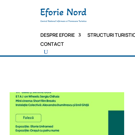
DESPRE EFORIE
STRUCTURI TURISTI
CONTACT