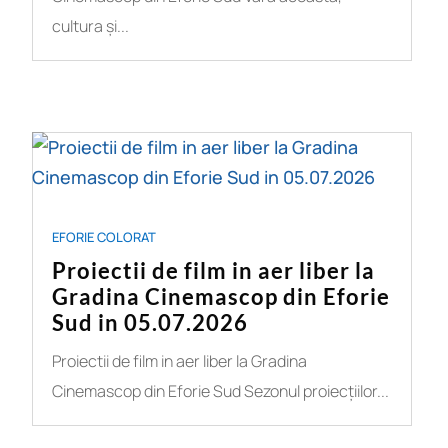
cultura și...
EFORIE COLORAT
Proiectii de film in aer liber la
Gradina Cinemascop din Eforie
Sud in 05.07.2026
Proiectii de film in aer liber la Gradina
Cinemascop din Eforie Sud Sezonul proiecțiilor...