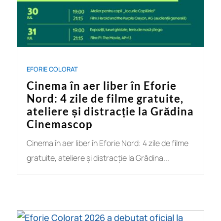
EFORIE COLORAT
Cinema în aer liber în Eforie
Nord: 4 zile de filme gratuite,
ateliere și distracție la Grădina
Cinemascop
Cinema în aer liber în Eforie Nord: 4 zile de filme
gratuite, ateliere și distracție la Grădina...