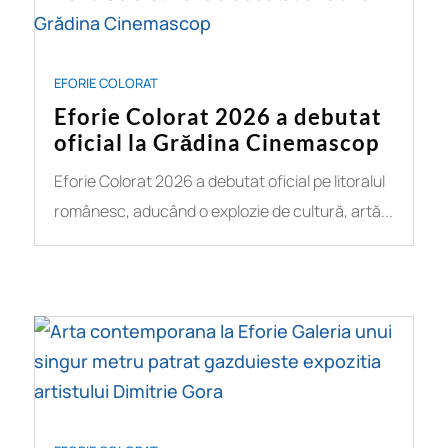
EFORIE COLORAT
Eforie Colorat 2026 a debutat
oficial la Grădina Cinemascop
Eforie Colorat 2026 a debutat oficial pe litoralul
românesc, aducând o explozie de cultură, artă...