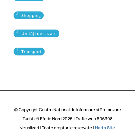
Shopping
Unități de cazare
Transport
© Copyright Centru Național de Informare și Promovare
Turistică Eforie Nord 2026 | Trafic web
606398
vizualizari | Toate drepturile rezervate |
Harta Site