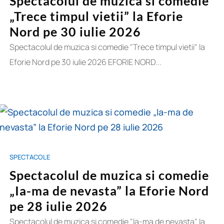
Spectacolul de muzica si comedie
„Trece timpul vietii” la Eforie
Nord pe 30 iulie 2026
Spectacolul de muzica si comedie "Trece timpul vietii" la
Eforie Nord pe 30 iulie 2026 EFORIE NORD...
SPECTACOLE
Spectacolul de muzica si comedie
„Ia-ma de nevasta” la Eforie Nord
pe 28 iulie 2026
Spectacolul de muzica si comedie "Ia-ma de nevasta" la