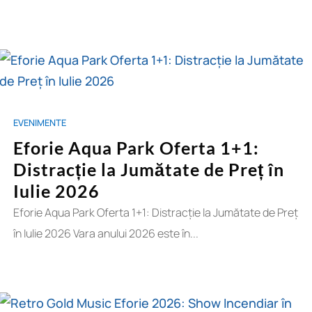
EVENIMENTE
Eforie Aqua Park Oferta 1+1:
Distracție la Jumătate de Preț în
Iulie 2026
Eforie Aqua Park Oferta 1+1: Distracție la Jumătate de Preț
în Iulie 2026 Vara anului 2026 este în...