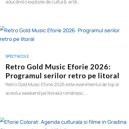
aducând o explozie de cultură, artă...
SPECTACOLE
Retro Gold Music Eforie 2026:
Programul serilor retro pe litoral
Retro Gold Music Eforie 2026 este evenimentul de top al
acestui weekend pe litoralul românesc,...