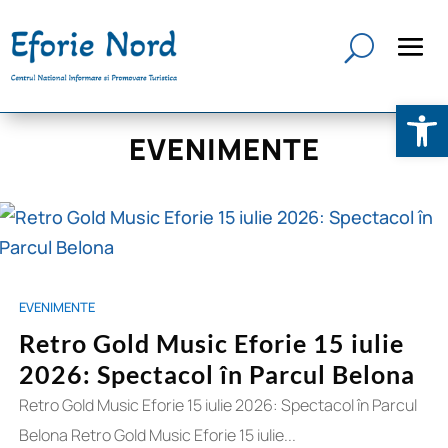
Deschide b
EVENIMENTE
EVENIMENTE
Retro Gold Music Eforie 15 iulie
2026: Spectacol în Parcul Belona
Retro Gold Music Eforie 15 iulie 2026: Spectacol în Parcul
Belona Retro Gold Music Eforie 15 iulie...