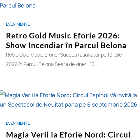
EVENIMENTE
Retro Gold Music Eforie 2026:
Show Incendiar în Parcul Belona
Retro Gold Music Eforie: Succes răsunător pe 10 iulie
2026 în Parcul Belona Seara de vineri, 10...
EVENIMENTE
Magia Verii la Eforie Nord: Circul