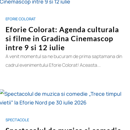
EFORIE COLORAT
Eforie Colorat: Agenda culturala
si filme in Gradina Cinemascop
intre 9 si 12 iulie
A venit momentul sa ne bucuram de prima saptamana din
cadrul evenimentului Eforie Colorat! Aceasta...
SPECTACOLE