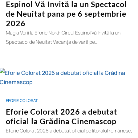
Espinol Vă Invită la un Spectacol
de Neuitat pana pe 6 septembrie
2026
Magia Verii la Eforie Nord: Circul Espinol Vă Invită la un
Spectacol de Neuitat Vacanța de vară pe...
EFORIE COLORAT
Eforie Colorat 2026 a debutat
oficial la Grădina Cinemascop
Eforie Colorat 2026 a debutat oficial pe litoralul românesc,