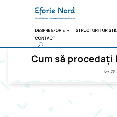
DESPRE EFORIE
STRUCTURI TURISTI
CONTACT
Cum să procedați 
iun. 25,