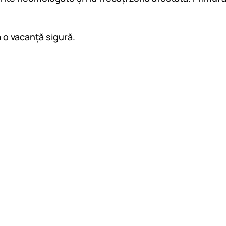
 o vacanță sigură.