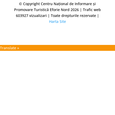
© Copyright Centru Național de Informare și
Promovare Turistică Eforie Nord 2026 | Trafic web
603927
vizualizari | Toate drepturile rezervate |
Harta Site
Translate »