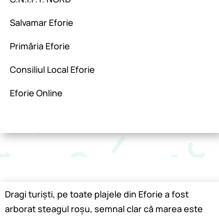
Salvamar Eforie
Primăria Eforie
Consiliul Local Eforie
Eforie Online
Dragi turiști, pe toate plajele din Eforie a fost
arborat steagul roșu, semnal clar că marea este