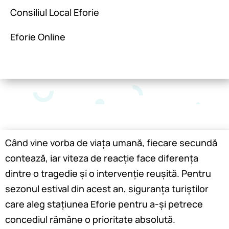
Consiliul Local Eforie
Eforie Online
Când vine vorba de viața umană, fiecare secundă
contează, iar viteza de reacție face diferența
dintre o tragedie și o intervenție reușită. Pentru
sezonul estival din acest an, siguranța turiștilor
care aleg stațiunea Eforie pentru a-și petrece
concediul rămâne o prioritate absolută.