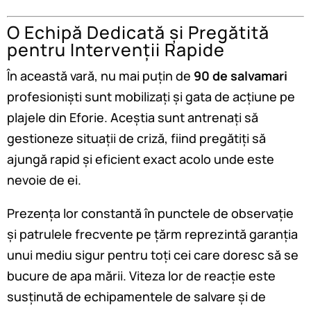
O Echipă Dedicată și Pregătită
pentru Intervenții Rapide
În această vară, nu mai puțin de
90 de salvamari
profesioniști sunt mobilizați și gata de acțiune pe
plajele din Eforie. Aceștia sunt antrenați să
gestioneze situații de criză, fiind pregătiți să
ajungă rapid și eficient exact acolo unde este
nevoie de ei.
Prezența lor constantă în punctele de observație
și patrulele frecvente pe țărm reprezintă garanția
unui mediu sigur pentru toți cei care doresc să se
bucure de apa mării. Viteza lor de reacție este
susținută de echipamentele de salvare și de