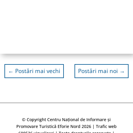
←
Postări mai vechi
Postări mai noi
→
© Copyright Centru Național de Informare și
Promovare Turistică Eforie Nord 2026 | Trafic web