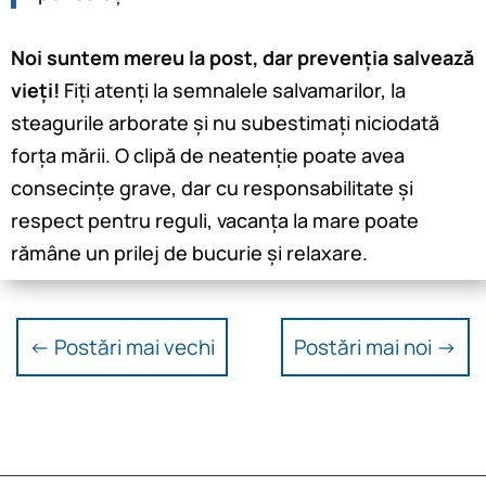
Noi suntem mereu la post, dar prevenția salvează
vieți!
Fiți atenți la semnalele salvamarilor, la
steagurile arborate și nu subestimați niciodată
forța mării. O clipă de neatenție poate avea
consecințe grave, dar cu responsabilitate și
respect pentru reguli, vacanța la mare poate
rămâne un prilej de bucurie și relaxare.
←
Postări mai vechi
Postări mai noi
→