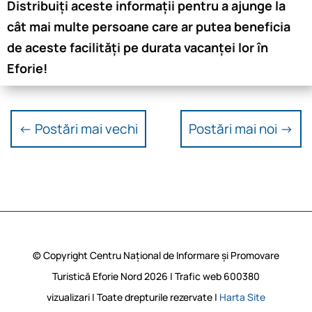
Distribuiți aceste informații pentru a ajunge la
cât mai multe persoane care ar putea beneficia
de aceste facilități pe durata vacanței lor în
Eforie!
←
Postări mai vechi
Postări mai noi
→
© Copyright Centru Național de Informare și Promovare
Turistică Eforie Nord 2026 | Trafic web
600380
vizualizari | Toate drepturile rezervate |
Harta Site