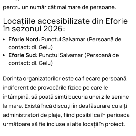
pentru un număr cât mai mare de persoane.
Locațiile accesibilizate din Eforie
în sezonul 2026:
Eforie Nord:
Punctul Salvamar (Persoană de
contact: dl. Gelu)
Eforie Sud:
Punctul Salvamar (Persoană de
contact: dl. Gelu)
Dorința organizatorilor este ca fiecare persoană,
indiferent de provocările fizice pe care le
întâmpină, să poată simți bucuria unei zile senine
la mare. Există încă discuții în desfășurare cu alți
administratori de plaje, fiind posibil ca în perioada
următoare să fie incluse și alte locații în proiect.