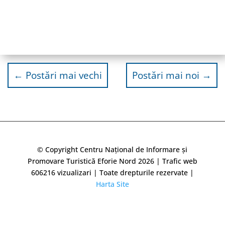
←
Postări mai vechi
Postări mai noi
→
© Copyright Centru Național de Informare și
Promovare Turistică Eforie Nord 2026 | Trafic web
606216
vizualizari | Toate drepturile rezervate |
Harta Site