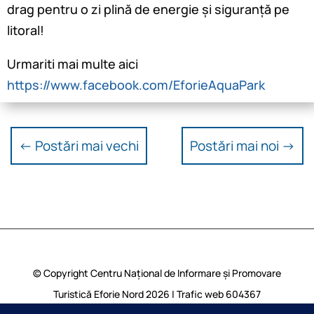
drag pentru o zi plină de energie și siguranță pe
litoral!
Urmariti mai multe aici
https://www.facebook.com/EforieAquaPark
←
Postări mai vechi
Postări mai noi
→
© Copyright Centru Național de Informare și Promovare
Turistică Eforie Nord 2026 | Trafic web
604367