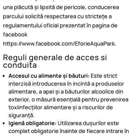
una plăcută și lipsită de pericole, conducerea
parcului solicită respectarea cu strictețe a
regulamentului oficial prezentat în pagina de
facebook
https://www.facebook.com/EforieAquaPark.
Reguli generale de acces si
conduita
Accesul cu alimente și băuturi:
Este strict
interzisă introducerea în incintă a produselor
alimentare, a apei și a băuturilor alcoolice din
exterior, o măsură esențială pentru prevenirea
toxiinfecțiilor alimentare și a riscurilor de
siguranță.
Igienă obligatorie:
Utilizarea dușurilor este
complet obligatorie înainte de fiecare intrare în