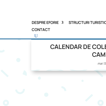
DESPRE EFORIE
STRUCTURI TURISTI
CONTACT
CALENDAR DE COLE
CAMP
mai 1