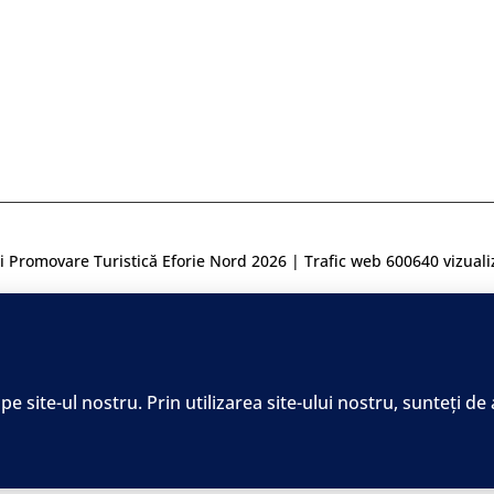
i Promovare Turistică Eforie Nord 2026 | Trafic web
600640
vizuali