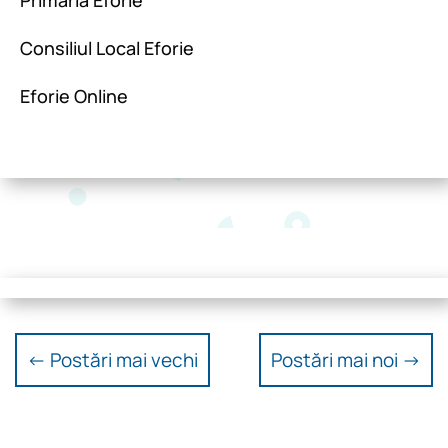
Consiliul Local Eforie
Eforie Online
←
Postări mai vechi
Postări mai noi
→