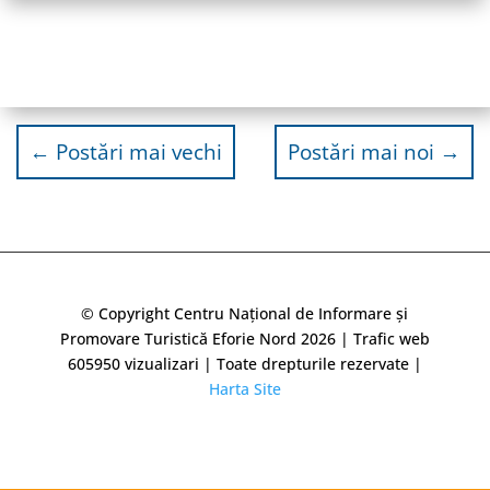
←
Postări mai vechi
Postări mai noi
→
© Copyright Centru Național de Informare și
Promovare Turistică Eforie Nord 2026 | Trafic web
605950
vizualizari | Toate drepturile rezervate |
Harta Site