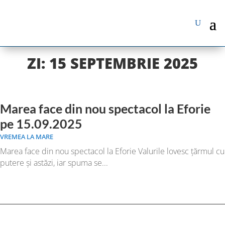
ZI:
15 SEPTEMBRIE 2025
Marea face din nou spectacol la Eforie
pe 15.09.2025
VREMEA LA MARE
Marea face din nou spectacol la Eforie Valurile lovesc țărmul cu
putere și astăzi, iar spuma se...